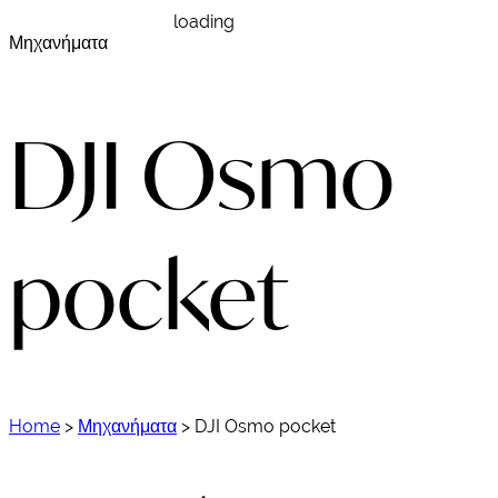
loading
Μηχανήματα
DJI Osmo
pocket
Home
>
Μηχανήματα
>
DJI Osmo pocket