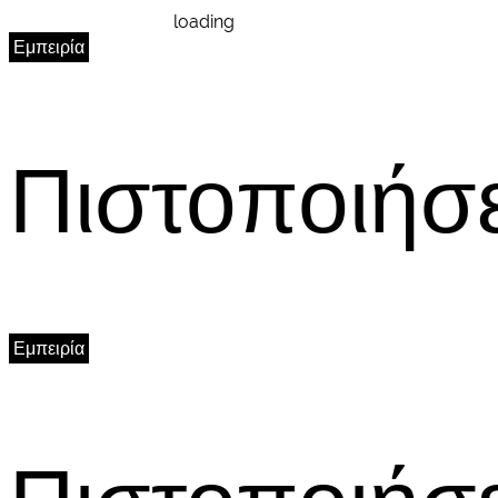
loading
Εμπειρία
Πιστοποιήσε
Εμπειρία