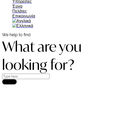
Υπηρεσίες
Έργα
Πελάτες
Επικοινωνία
We help to find
What are you
looking for?
Search
DEMCON