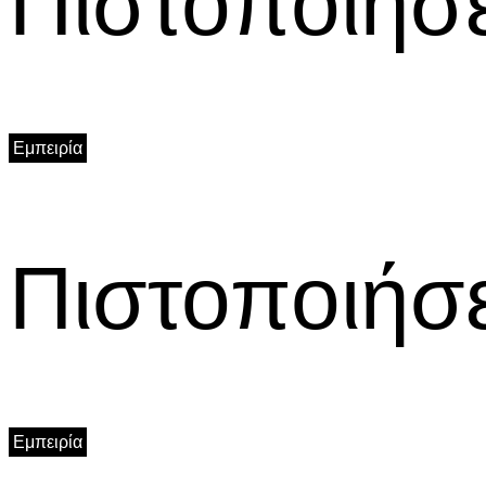
Πιστοποιήσε
Εμπειρία
Πιστοποιήσε
Εμπειρία