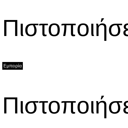
Πιστοποιήσε
Εμπειρία
Πιστοποιήσε