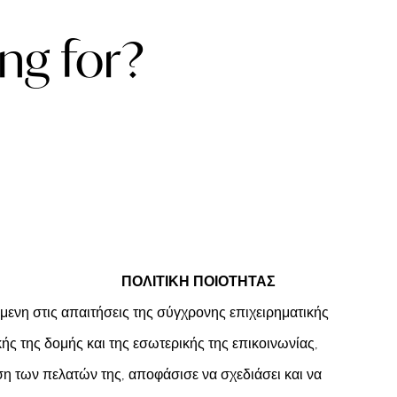
ng for?
ΠΟΛΙΤΙΚΗ ΠΟΙΟΤΗΤΑΣ
ενη στις απαιτήσεις της σύγχρονης επιχειρηματικής
ής της δομής και της εσωτερικής της επικοινωνίας,
η των πελατών της, αποφάσισε να σχεδιάσει και να