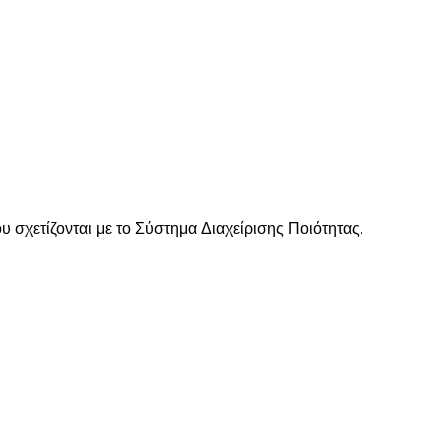
σχετίζονται με το Σύστημα Διαχείρισης Ποιότητας.