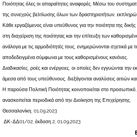
Ποιότητας όλες οι απαραίτητες αναφορές. Μέσω του συστηματι
της συνεχούς βελτίωσης όλων των δραστηριοτήτων, εκπληρώνο
Κάθε εργαζόμενος είναι υπεύθυνος για την ποιότητα της δικής 
στη διαχείριση της ποιότητας και την επίτευξη των καθορισμέν
ανάλογα με τις αρμοδιότητές τους, ενημερώνονται σχετικά με 
αποδεδειγμένα σύμφωνα με τους καθορισμένους κανόνες.
Διαδικασίες, ροές και ενέργειες, οι οποίες δεν εγγυώνται την
άμεσα από τους υπεύθυνους, διεξάγονται αναλύσεις αιτιών και
Η παρούσα Πολιτική Ποιότητας κοινοποιείται στο προσωπικό, 
ανασκοπείται περιοδικά από την Διοίκηση της Επιχείρησης.
Θεσσαλονίκη, 01.09.2023 Για
ΔΚ-ΔΔ01/02, έκδοση 2, 01.09.2023