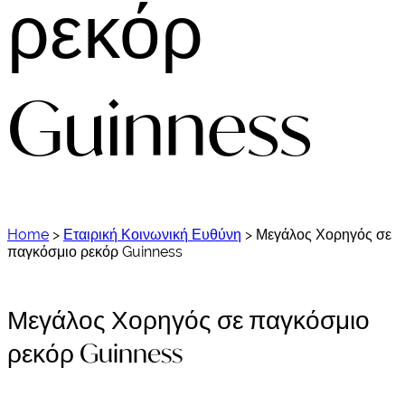
ρεκόρ
Guinness
Home
>
Εταιρική Κοινωνική Ευθύνη
>
Μεγάλος Χορηγός σε
παγκόσμιο ρεκόρ Guinness
Μεγάλος Χορηγός σε παγκόσμιο
ρεκόρ Guinness