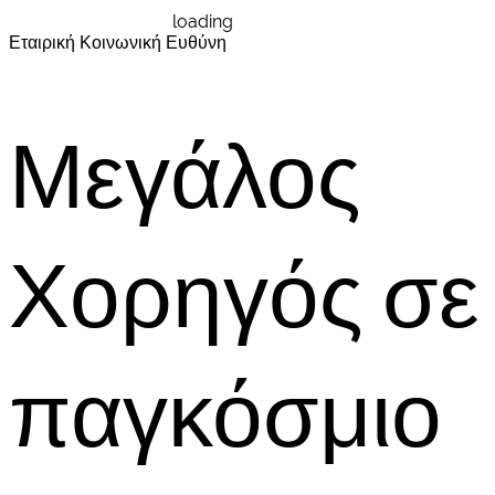
loading
Εταιρική Κοινωνική Ευθύνη
Μεγάλος
Χορηγός σε
παγκόσμιο