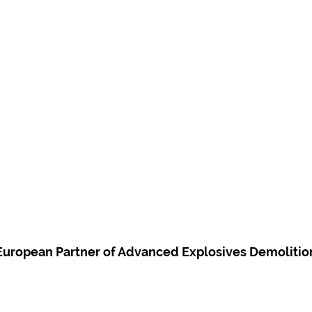
European Partner of Advanced Explosives Demolitio