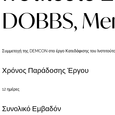
DOBBS, Mem
Συμμετοχή της DEMCON στο έργο Κατεδάφισης του Ινστιτού
Χρόνος Παράδοσης Έργου
12 ημέρες
Συνολικό Εμβαδόν