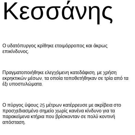
Κεσσάνης
Ο υδατόπυργος κρίθηκε ετοιμόρροπος και άκρως
επικίνδυνος.
Πραγματοποιήθηκε ελεγχόμενη κατεδάφιση, με χρήση
εκρηκτικών μέσων, τα οποία τοποθετήθηκαν σε τρία από τα
έξι υποστυλώματα.
Ο πύργος ύψους 25 μέτρων κατέρρευσε με ακρίβεια στο
προσχεδιασμένο σημείο χωρίς κανένα κίνδυνο για τα
παρακείμενα κτήρια που βρίσκονταν σε πολύ κοντινή
απόσταση.